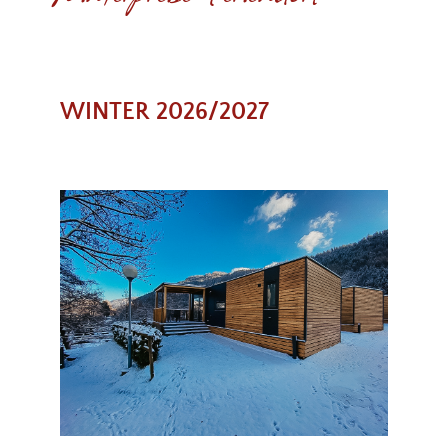
WINTER 2026/2027