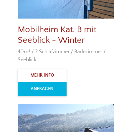
Mobilheim Kat. B mit
Seeblick - Winter
40m² / 2 Schlafzimmer / Badezimmer /
Seeblick
MEHR INFO
ANFRAGEN