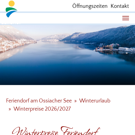
Öffnungszeiten
Kontakt
Sie sind hier:
Feriendorf am Ossiacher See
Winterurlaub
Winterpreise 2026/2027
Winterpreise Feriendorf