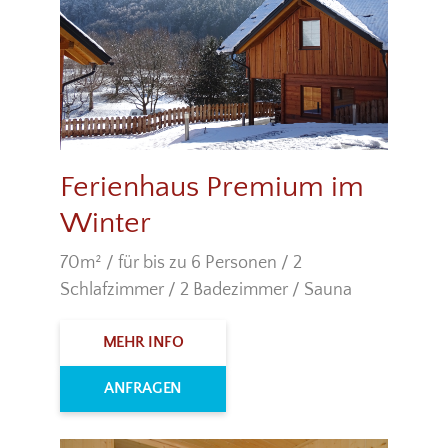
Ferienhaus Premium im
Winter
70m² / für bis zu 6 Personen / 2
Schlafzimmer / 2 Badezimmer / Sauna
MEHR INFO
ANFRAGEN