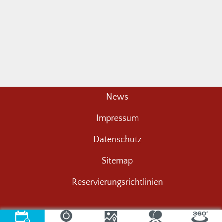
News
Impressum
Datenschutz
Sitemap
Reservierungsrichtlinien