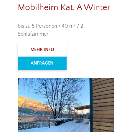
Mobilheim Kat. A Winter
bis zu 5 Personen / 40 m² / 2
Schlafzimmer
MEHR INFO
ANFRAGEN