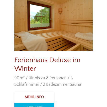
Ferienhaus Deluxe im
Winter
90m² / für bis zu 8 Personen / 3
Schlafzimmer / 2 Badezimmer Sauna
MEHR INFO